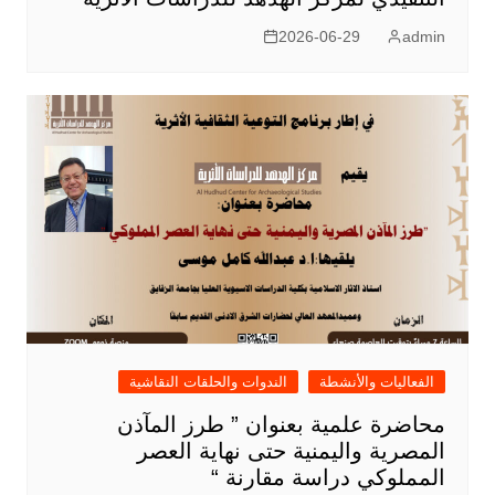
2026-06-29
admin
الفعاليات والأنشطة
الندوات والحلقات النقاشية
محاضرة علمية بعنوان ” طرز المآذن
المصرية واليمنية حتى نهاية العصر
المملوكي دراسة مقارنة “