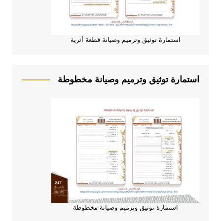
استمارة توثيق وترميم وصيانة قطعة أثرية
استمارة توثيق وترميم وصيانة مخطوطة
استمارة توثيق وترميم وصيانة مخطوطة