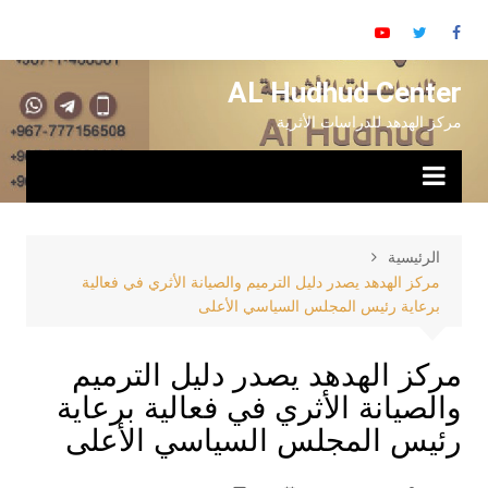
AL Hudhud Center
مركز الهدهد للدراسات الأثرية
الرئيسية
مركز الهدهد يصدر دليل الترميم والصيانة الأثري في فعالية
برعاية رئيس المجلس السياسي الأعلى
مركز الهدهد يصدر دليل الترميم
والصيانة الأثري في فعالية برعاية
رئيس المجلس السياسي الأعلى