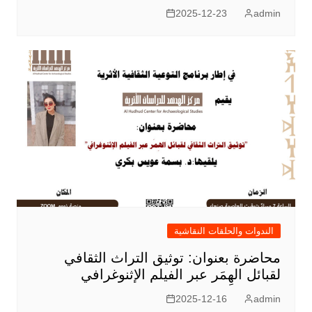
2025-12-23
admin
الندوات والحلقات النقاشية
محاضرة بعنوان: توثيق التراث الثقافي
لقبائل الهِمَر عبر الفيلم الإثنوغرافي
2025-12-16
admin