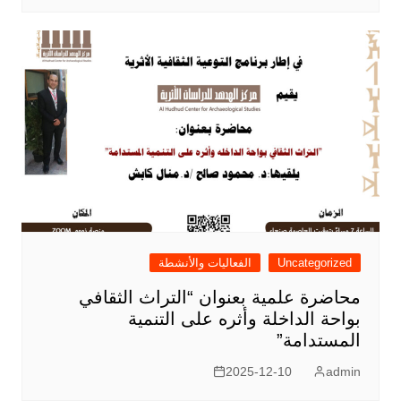
Uncategorized
الفعاليات والأنشطة
محاضرة علمية بعنوان “التراث الثقافي
بواحة الداخلة وأثره على التنمية
المستدامة”
2025-12-10
admin