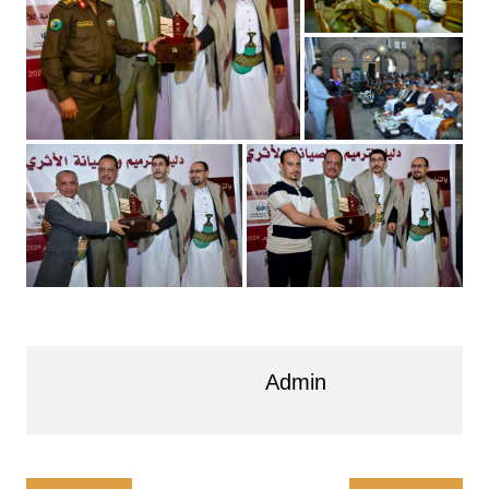
Admin