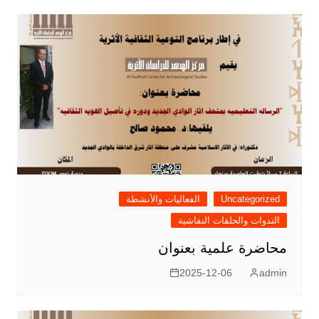
Uncategorized
الفعاليات والأنشطة
الندوات والحلقات النقاشية
محاضرة علمية بعنوان
2025-12-06
admin