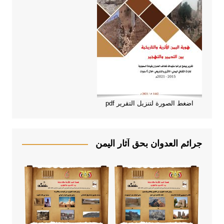
اضغط الصورة لتنزيل التقرير pdf
جرائم العدوان بحق آثار اليمن