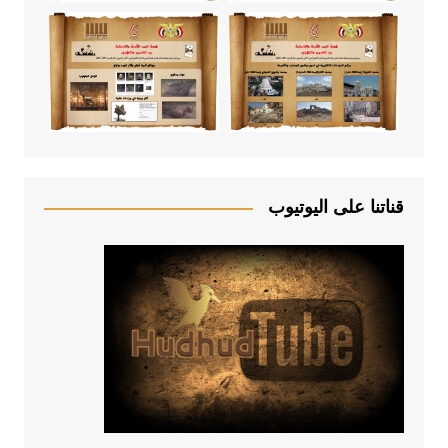
قناتنا على اليوتيوب