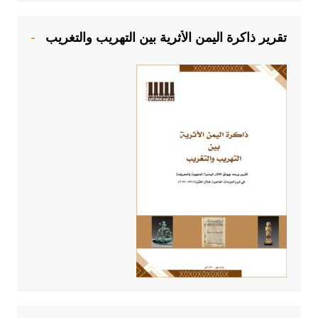
تقرير ذاكرة اليمن الأثرية بين التهريب والتغريب