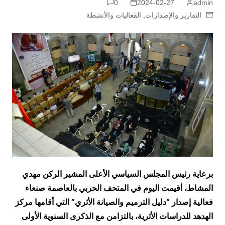
0
2024-02-27
admin
التقارير والإصدارات
,
الفعاليات والأنشطة
برعاية رئيس المجلس السياسي الأعلى المشير الركن مهدي
المشاط، أقيمت اليوم في المتحف الحربي بالعاصمة صنعاء
فعالية إصدار “دليل الترميم والصيانة الأثري” التي أقامها مركز
الهدهد للدراسات الأثرية، بالتزامن مع الذكرى السنوية الأولى