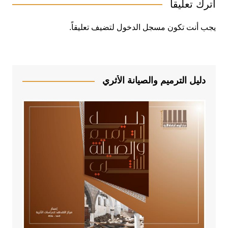
اترك تعليقاً
يجب أنت تكون
مسجل الدخول
لتضيف تعليقاً.
دليل الترميم والصيانة الأثري