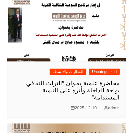
Uncategorized
الفعاليات والأنشطة
محاضرة علمية بعنوان “التراث الثقافي
بواحة الداخلة وأثره على التنمية
المستدامة”
2025-12-10
admin