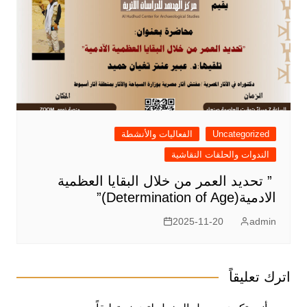
Uncategorized
الفعاليات والأنشطة
الندوات والحلقات النقاشية
” تحديد العمر من خلال البقايا العظمية
الادمية(Determination of Age)”
2025-11-20
admin
اترك تعليقاً