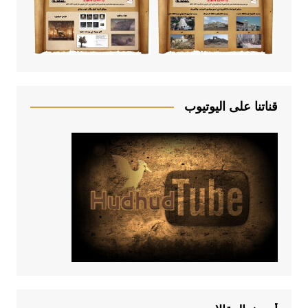
قناتنا على اليوتيوب