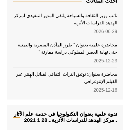
أحدث المقالات
نائب وزير الثقافة والسياحة يلتقي المدير التنفيذي لمركز
الهدهد للدراسات الأثرية
2026-06-29
محاضرة علمية بعنوان ” طرز المآذن المصرية واليمنية
حتى نهاية العصر المملوكي دراسة مقارنة “
2025-12-23
محاضرة بعنوان: توثيق التراث الثقافي لقبائل الهِمَر عبر
الفيلم الإثنوغرافي
2025-12-16
ندوة علمية بعنوان التكنولوجيا في خدمة علم الآثار
ـ مركز الهدهد للدراسات الأثرية ـ 28 1 2021