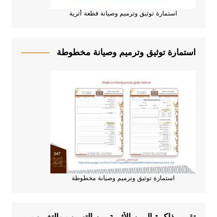
استمارة توثيق وترميم وصيانة قطعة أثرية
استمارة توثيق وترميم وصيانة مخطوطة
استمارة توثيق وترميم وصيانة مخطوطة
تقرير ذاكرة اليمن الأثرية بين التهريب والتغريب