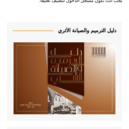
يجب أنت تكون
مسجل الدخول
لتضيف تعليقاً.
دليل الترميم والصيانة الأثري