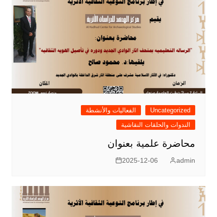
Uncategorized
الفعاليات والأنشطة
الندوات والحلقات النقاشية
محاضرة علمية بعنوان
2025-12-06
admin