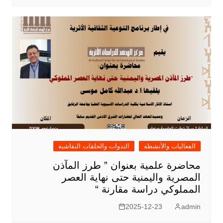
الفعاليات والأنشطة
الندوات والحلقات النقاشية
محاضرة علمية بعنوان ” طرز المآذن
المصرية واليمنية حتى نهاية العصر
المملوكي دراسة مقارنة “
2025-12-23
admin