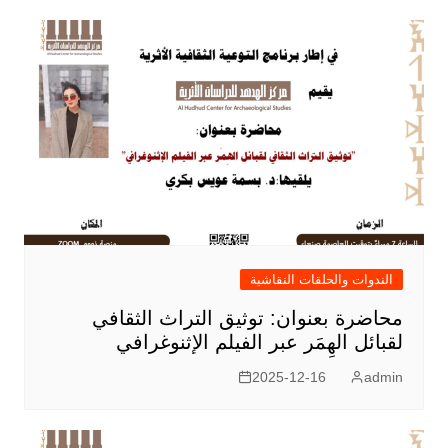
الندوات والحلقات النقاشية
محاضرة بعنوان: توثيق التراث الثقافي
لقبائل الهِمَر عبر الفيلم الإثنوغرافي
2025-12-16
admin