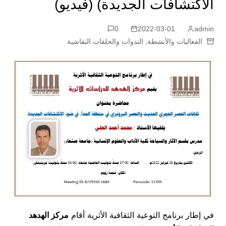
الاكتشافات الجديدة) (فيديو)
0
2022-03-01
admin
الفعاليات والأنشطة
,
الندوات والحلقات النقاشية
في إطار برنامج التوعية الثقافية الأثرية أقام
مركز الهدهد