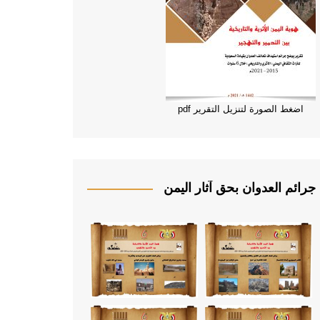
اضغط الصورة لتنزيل التقرير pdf
جرائم العدوان بحق آثار اليمن