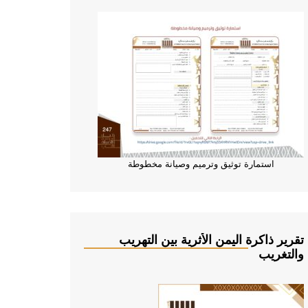
استمارة توثيق وترميم وصيانة مخطوطة
تقرير ذاكرة اليمن الأثرية بين التهريب
والتغريب