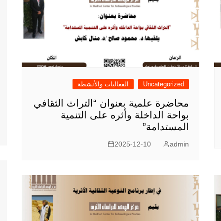
Uncategorized
الفعاليات والأنشطة
محاضرة علمية بعنوان “التراث الثقافي
بواحة الداخلة وأثره على التنمية
المستدامة”
2025-12-10
admin