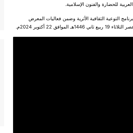
عربية للحضارة والفنون الإسلامية.
رنامج التوعية الثقافية الأثرية وضمن فعاليات المعرض
ق 22 أكتوبر 2024م.