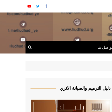
واصل بنا
دليل الترميم والصيانة الأثري