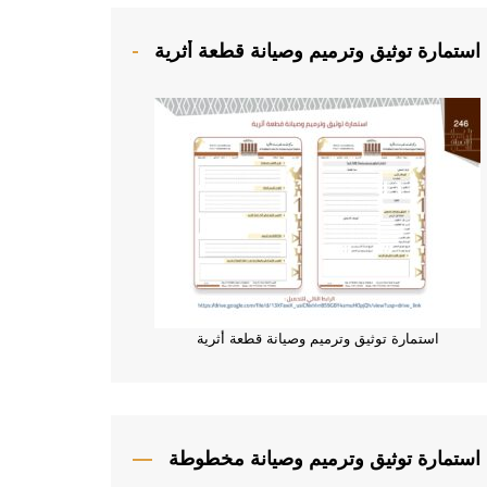
ي
و
استمارة توثيق وترميم وصيانة قطعة أثرية
استمارة توثيق وترميم وصيانة قطعة أثرية
استمارة توثيق وترميم وصيانة مخطوطة