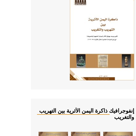
إنفوجرافيك ذاكرة اليمن الأثرية بين التهريب
والتغريب